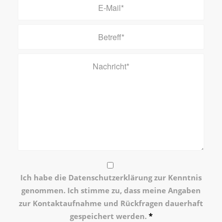
Ich habe die Datenschutzerklärung zur Kenntnis
genommen. Ich stimme zu, dass meine Angaben
zur Kontaktaufnahme und Rückfragen dauerhaft
gespeichert werden.
*